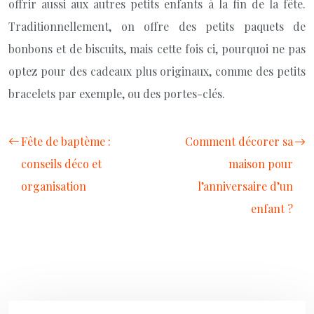
offrir aussi aux autres petits enfants à la fin de la fête.
Traditionnellement, on offre des petits paquets de
bonbons et de biscuits, mais cette fois ci, pourquoi ne pas
optez pour des cadeaux plus originaux, comme des petits
bracelets par exemple, ou des portes-clés.
Fête de baptème :
Comment décorer sa
conseils déco et
maison pour
organisation
l’anniversaire d’un
enfant ?