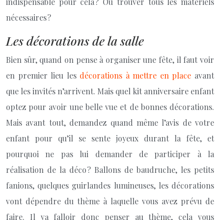
indispensable pour cela ? Où trouver tous les matériels
nécessaires ?
Les décorations de la salle
Bien sûr, quand on pense à organiser une fête, il faut voir
en premier lieu les
décorations à mettre en place
avant
que les invités n’arrivent. Mais quel kit anniversaire enfant
optez pour avoir une belle vue et de bonnes décorations.
Mais avant tout, demandez quand même l’avis de votre
enfant pour qu’il se sente joyeux durant la fête, et
pourquoi ne pas lui demander de participer à la
réalisation de la déco ? Ballons de baudruche, les petits
fanions, quelques guirlandes lumineuses, les décorations
vont dépendre du thème à laquelle vous avez prévu de
faire. Il va falloir donc penser au thème, cela vous