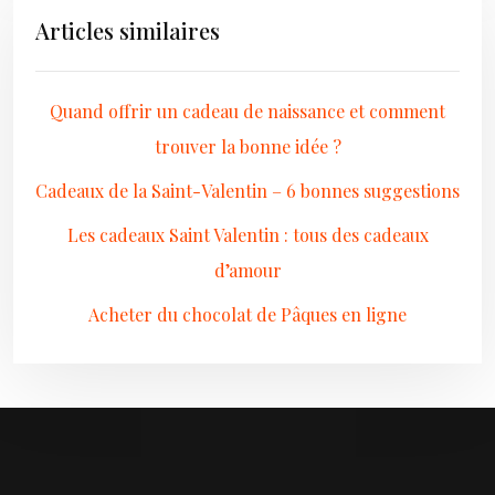
Articles similaires
Quand offrir un cadeau de naissance et comment
trouver la bonne idée ?
Cadeaux de la Saint-Valentin – 6 bonnes suggestions
Les cadeaux Saint Valentin : tous des cadeaux
d’amour
Acheter du chocolat de Pâques en ligne