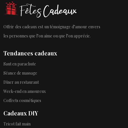
Offrir des cadeaux est un témoignage d’amour envers
les personnes que l’on aime ou que l’on apprécie.
Tendances cadeaux
Saut en parachute
Séance de massage
Dîner au restaurant
Week-end en amoureux
Coffrets cosmétiques
Cadeaux DIY
Tricot fait main