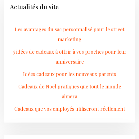
Actualités du site
Les avantages du sac personnalisé pour le street
marketing
5 idées de cadeaux à offrir à vos proches pour leur
anniversaire
Idées cadeaux pour les nouveaux parents
Cadeaux de Noël pratiques que tout le monde
aimera
Cadeaux que vos employés utiliseront réellement