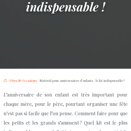
indispensable !
/
Fêtes & Occasions
/ Matériel pour anniversaires d’enfants : le kit indispensable !
L’anniversaire de son enfant est très important pour
chaque mère, pour le père, pourtant organiser une fête
n’est pas si facile que l’on pense. Comment faire pour que
les petits et les grands s’amusent ? Quel kit est le plus