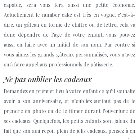
capable, sera vous fera aussi une petite économie.
Actuellement le number cake est très en vogue, c’est-à-
dire, un gâteau en forme de chiffre ou de lettre, cela va
donc dépendre de l’âge de votre enfant, vous pouvez
aussi en faire avec un initial de son nom. Par contre si
vous aimez les grands gâteaux personnalisés, vous n’avez
qu’à faire appel aux professionnels de pâtisserie.
Ne pas oublier les cadeaux
Demandez en premier lieu à votre enfant ce qu’il souhaite
avoir à son anniversaire, et n’oubliez surtout pas de le
prendre en photo ou de le filmer durant l’ouverture de
ses cadeaux. Quelquefois, les petits enfants sont jaloux du
fait que son ami reçoit plein de jolis cadeaux, pensez à en