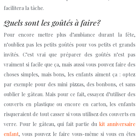
facilitera la tâche.
Quels sont les goûtés à faire ?
Pour encore mettre plus d’ambiance durant la fête,
n’oubliez pas les petits goûtés pour vos petits et grands
invités. C’est vrai que préparer des goûtés n’est pas
vraiment si facile que ça, mais aussi vous pouvez faire des
choses simples, mais bons, les enfants aiment ça : optez
par exemple pour des mini pizzas, des bonbons, et sans
oublier le gâteau. Mais pour ce fait, essayez d’utiliser des
couverts en plastique ou encore en carton, les enfants
risqueraient de tout casser si vous utilisez des couverts en
verre. Pour le gâteau, qui fait partie du
kit anniversaire
enfant
, vous pouvez le faire vous-même si vous en êtes