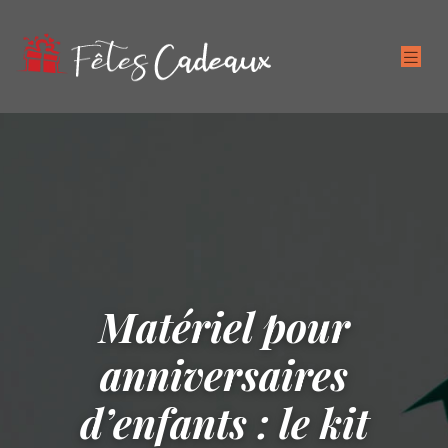
Matériel pour
anniversaires
d’enfants : le kit