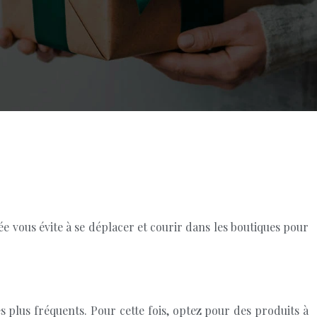
e vous évite à se déplacer et courir dans les boutiques pour
 plus fréquents. Pour cette fois, optez pour des produits à