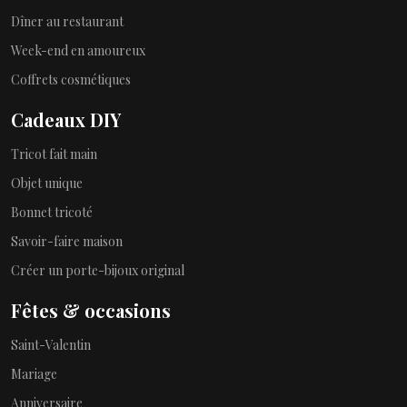
Dîner au restaurant
Week-end en amoureux
Coffrets cosmétiques
Cadeaux DIY
Tricot fait main
Objet unique
Bonnet tricoté
Savoir-faire maison
Créer un porte-bijoux original
Fêtes & occasions
Saint-Valentin
Mariage
Anniversaire