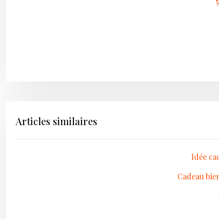
Articles similaires
Idée ca
Cadeau bien