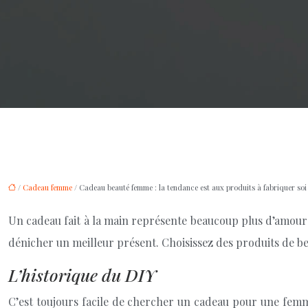
/
Cadeau femme
/ Cadeau beauté femme : la tendance est aux produits à fabriquer so
Un cadeau fait à la main représente beaucoup plus d’amour e
dénicher un meilleur présent. Choisissez des produits de be
L’historique du DIY
C’est toujours facile de chercher un cadeau pour une femme