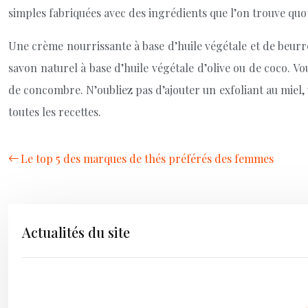
simples fabriquées avec des ingrédients que l’on trouve qu
Une crème nourrissante à base d’huile végétale et de beurre 
savon naturel à base d’huile végétale d’olive ou de coco. V
de concombre. N’oubliez pas d’ajouter un exfoliant au miel, 
toutes les recettes.
Le top 5 des marques de thés préférés des femmes
Actualités du site