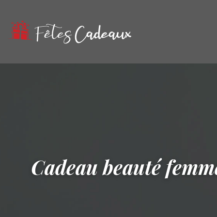
Cadeau beauté femme 