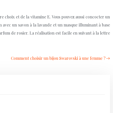
tre choix et de la vitamine E. Vous pouvez aussi concocter un
on avec un savon à la lavande et un masque illuminant à base
m de rosier. La réalisation est facile en suivant à la lettre
Comment choisir un bijou Swarovski à une femme ?